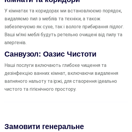
У кімнатах та коридорах ми встановлюємо порядок,
видаляємо пил з меблів та техніки, а також
забезпечуємо як сухе, так і вологе прибирання підлог.
Ваші м’які меблі будуть ретельно очищені від пилу та
алергенів.
Санвузол: Оазис Чистоти
Наші послуги включають глибоке чищення та
дезінфекцію ванних кімнат, включаючи видалення
вапняного нальоту та іржі, для створення ідеально
чистого та гігієнічного простору.
Замовити генеральне