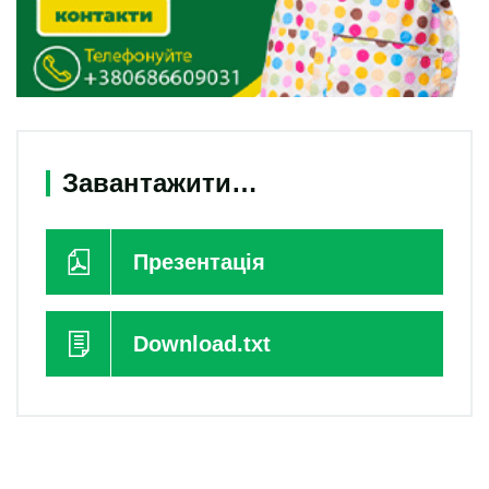
Завантажити…
Презентація
Download.txt