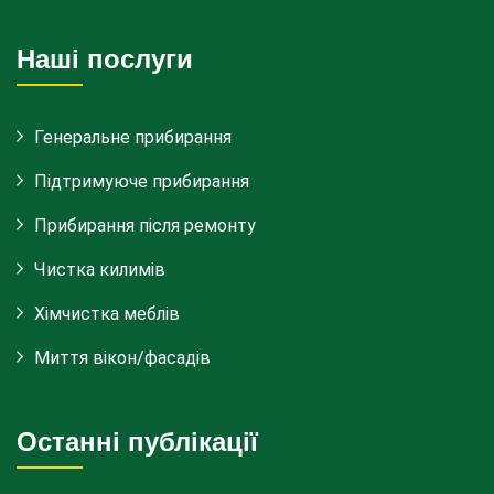
Наші послуги
Генеральне прибирання
Підтримуюче прибирання
Прибирання після ремонту
Чистка килимів
Хімчистка меблів
Миття вікон/фасадів
Останні публікації