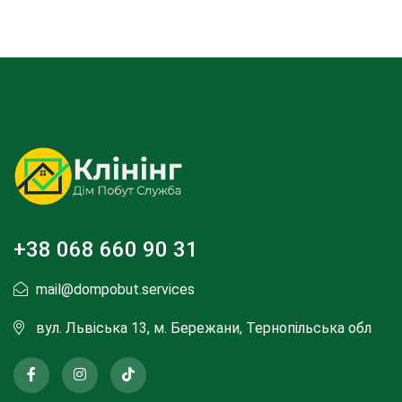
+38 068 660 90 31
mail@dompobut.services
вул. Львіська 13, м. Бережани, Тернопільська обл