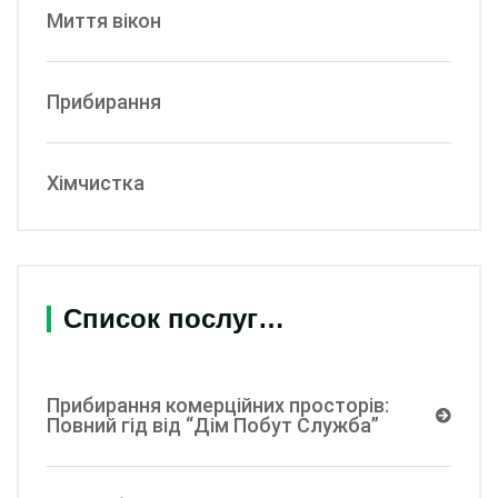
Миття вікон
Прибирання
Хімчистка
Список послуг…
Прибирання комерційних просторів:
Повний гід від “Дім Побут Служба”