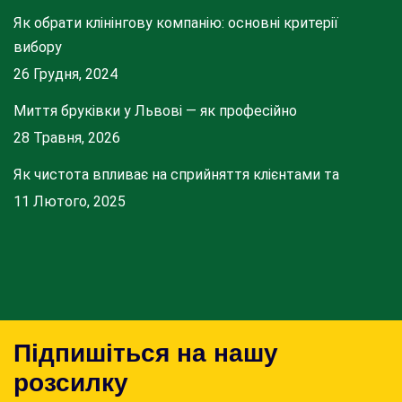
Як обрати клінінгову компанію: основні критерії
вибору
26 Грудня, 2024
Миття бруківки у Львові — як професійно
28 Травня, 2026
Як чистота впливає на сприйняття клієнтами та
11 Лютого, 2025
Підпишіться на нашу
розсилку