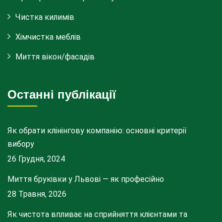
Чистка килимів
Хімчистка меблів
Миття вікон/фасадів
Останні публікації
Як обрати клінінгову компанію: основні критерії
вибору
26 Грудня, 2024
Миття бруківки у Львові — як професійно
28 Травня, 2026
Як чистота впливає на сприйняття клієнтами та