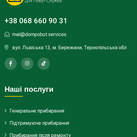
+38 068 660 90 31
mail@dompobut.services
вул. Львіська 13, м. Бережани, Тернопільська обл
Наші послуги
Генеральне прибирання
Підтримуюче прибирання
Прибирання після ремонту