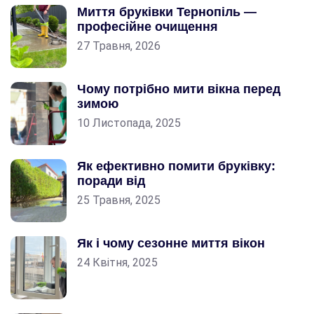
Миття бруківки Тернопіль —
професійне очищення
27 Травня, 2026
Чому потрібно мити вікна перед
зимою
10 Листопада, 2025
Як ефективно помити бруківку:
поради від
25 Травня, 2025
Як і чому сезонне миття вікон
24 Квітня, 2025