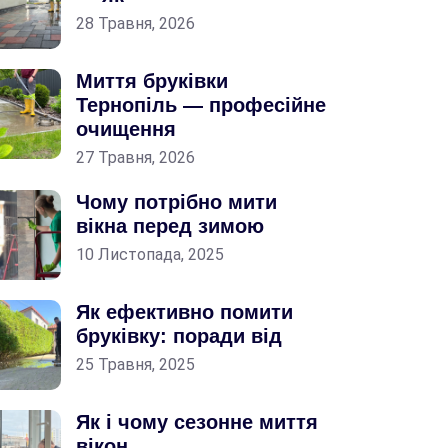
28 Травня, 2026
Миття бруківки
Тернопіль — професійне
очищення
27 Травня, 2026
Чому потрібно мити
вікна перед зимою
10 Листопада, 2025
Як ефективно помити
бруківку: поради від
25 Травня, 2025
Як і чому сезонне миття
вікон