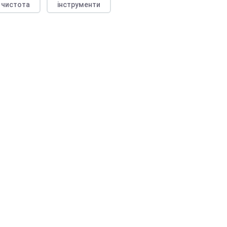
чистота
інструменти