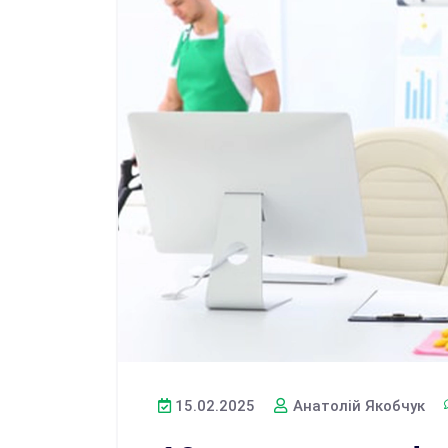
15.02.2025
Анатолій Якобчук