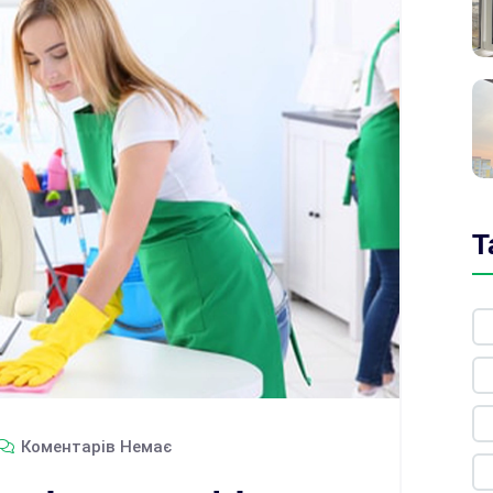
T
Коментарів Немає