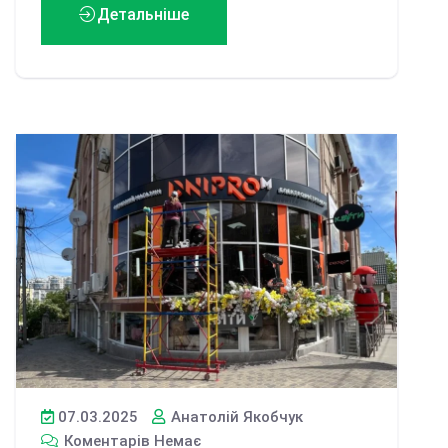
Детальніше
07.03.2025
Анатолій Якобчук
Коментарів Немає