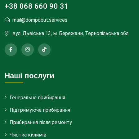
+38 068 660 90 31
mail@dompobut.services
вул. Львіська 13, м. Бережани, Тернопільська обл
Наші послуги
Генеральне прибирання
Підтримуюче прибирання
Прибирання після ремонту
Чистка килимів