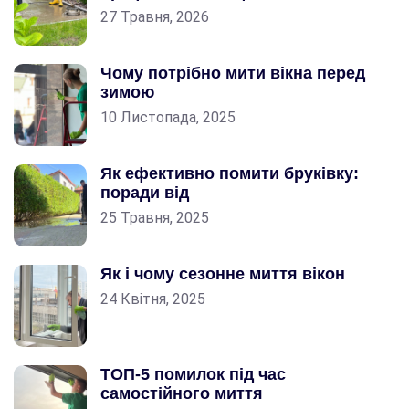
27 Травня, 2026
Чому потрібно мити вікна перед
зимою
10 Листопада, 2025
Як ефективно помити бруківку:
поради від
25 Травня, 2025
Як і чому сезонне миття вікон
24 Квітня, 2025
ТОП-5 помилок під час
самостійного миття