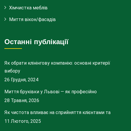
Хімчистка меблів
Миття вікон/фасадів
Останні публікації
Як обрати клінінгову компанію: основні критерії
вибору
26 Грудня, 2024
Миття бруківки у Львові — як професійно
28 Травня, 2026
Як чистота впливає на сприйняття клієнтами та
11 Лютого, 2025