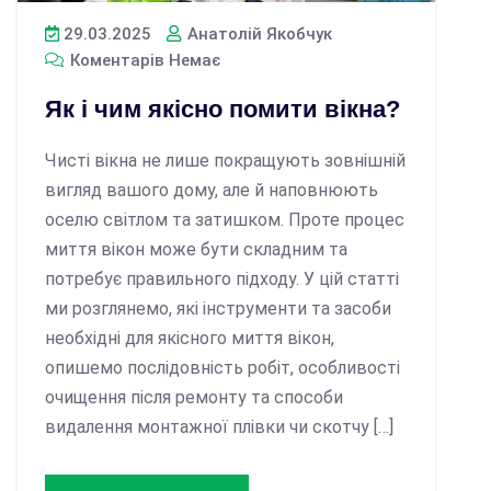
29.03.2025
Анатолій Якобчук
Коментарів Немає
Як і чим якісно помити вікна?
​Чисті вікна не лише покращують зовнішній
вигляд вашого дому, але й наповнюють
оселю світлом та затишком. Проте процес
миття вікон може бути складним та
потребує правильного підходу. У цій статті
ми розглянемо, які інструменти та засоби
необхідні для якісного миття вікон,
опишемо послідовність робіт, особливості
очищення після ремонту та способи
видалення монтажної плівки чи скотчу […]