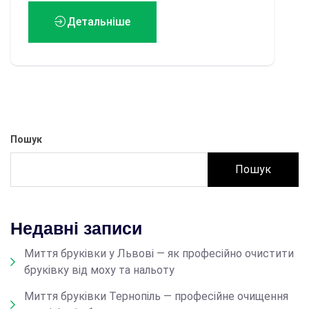
Детальніше
Пошук
Пошук
Недавні записи
Миття бруківки у Львові — як професійно очистити
бруківку від моху та нальоту
Миття бруківки Тернопіль — професійне очищення