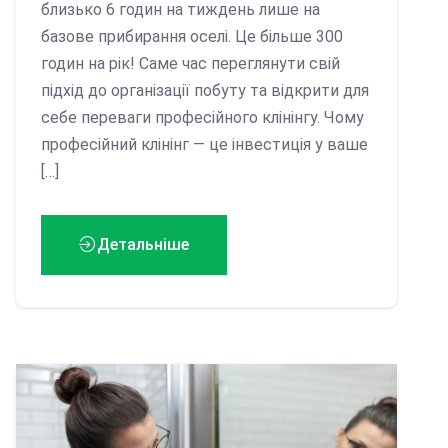
близько 6 годин на тиждень лише на
базове прибирання оселі. Це більше 300
годин на рік! Саме час переглянути свій
підхід до організації побуту та відкрити для
себе переваги професійного клінінгу. Чому
професійний клінінг — це інвестиція у ваше
[…]
Детальніше