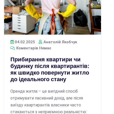
04.02.2025
Анатолій Якобчук
Коментарів Немає
Прибирання квартири чи
будинку після квартирантів:
як швидко повернути житло
до ідеального стану
Оренда житла – це вигідний спосіб
отримувати пасивний дохід, але після
виїзду квартирантів власники часто
стикаються з неприємною реальністю: