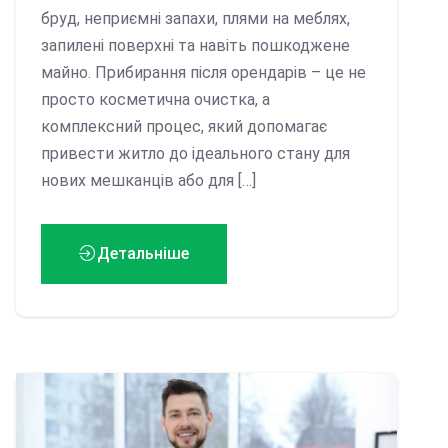
бруд, неприємні запахи, плями на меблях,
запилені поверхні та навіть пошкоджене
майно. Прибирання після орендарів – це не
просто косметична очистка, а
комплексний процес, який допомагає
привести житло до ідеального стану для
нових мешканців або для […]
Детальніше