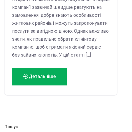
компанії зазвичай швидше реагують на
замовлення, добре знають особливості
житлових районів і можуть запропонувати
послуги за вигідною ціною. Однак важливо
знати, як правильно обрати клінінгову
компанію, щоб отримати якісний сервіс
без зайвих клопотів. У цій статті […]
Детальніше
Пошук