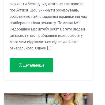
очікувати безлад, від якого не так просто
позбутися. Щоб уникнути розчарувань,
розгляньмо найпоширеніші помилки під час
прибирання після ремонту. Помилка №1:
Недооцінка масштабу робіт Багато людей
вважають, що прибирання після ремонту
мало чим відрізняється від звичайного
генерального. Однак […]
Детальніше