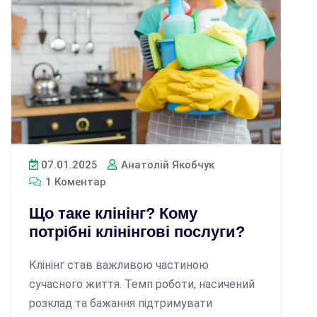
07.01.2025
Анатолій Якобчук
1 Коментар
Що таке клінінг? Кому
потрібні клінінгові послуги?
Клінінг став важливою частиною
сучасного життя. Темп роботи, насичений
розклад та бажання підтримувати