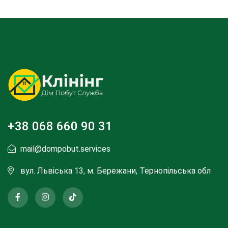
+38 068 660 90 31
mail@dompobut.services
вул. Львіська 13, м. Бережани, Тернопільська обл