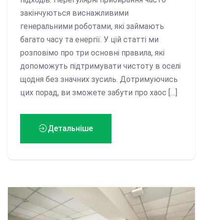
закінчуються виснажливими
генеральними роботами, які займають
багато часу та енергії. У цій статті ми
розповімо про три основні правила, які
допоможуть підтримувати чистоту в оселі
щодня без значних зусиль. Дотримуючись
цих порад, ви зможете забути про хаос […]
Детальніше