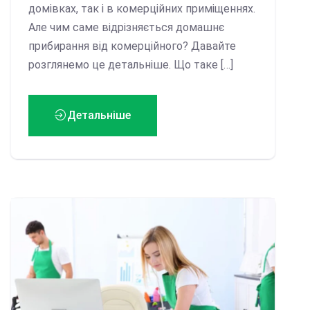
домівках, так і в комерційних приміщеннях.
Але чим саме відрізняється домашнє
прибирання від комерційного? Давайте
розглянемо це детальніше. Що таке […]
Детальніше