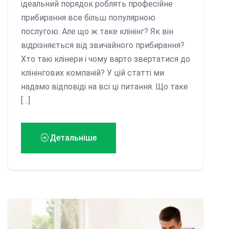
ідеальний порядок роблять професійне
прибирання все більш популярною
послугою. Але що ж таке клінінг? Як він
відрізняється від звичайного прибирання?
Хто такі клінери і чому варто звертатися до
клінінгових компаній? У цій статті ми
надамо відповіді на всі ці питання. Що таке
[…]
Детальніше