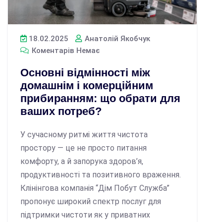
18.02.2025
Анатолій Якобчук
Коментарів Немає
Основні відмінності між
домашнім і комерційним
прибиранням: що обрати для
ваших потреб?
У сучасному ритмі життя чистота
простору — це не просто питання
комфорту, а й запорука здоров’я,
продуктивності та позитивного враження.
Клінінгова компанія “Дім Побут Служба”
пропонує широкий спектр послуг для
підтримки чистоти як у приватних