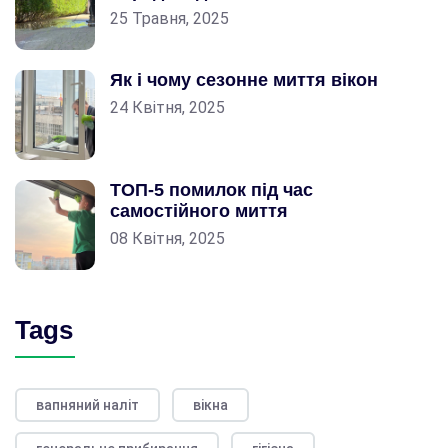
25 Травня, 2025
Як і чому сезонне миття вікон
24 Квітня, 2025
ТОП-5 помилок під час
самостійного миття
08 Квітня, 2025
Tags
вапняний наліт
вікна