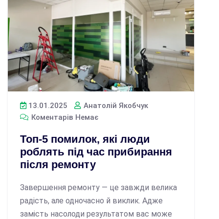
13.01.2025
Анатолій Якобчук
Коментарів Немає
Топ-5 помилок, які люди
роблять під час прибирання
після ремонту
Завершення ремонту — це завжди велика
радість, але одночасно й виклик. Адже
замість насолоди результатом вас може