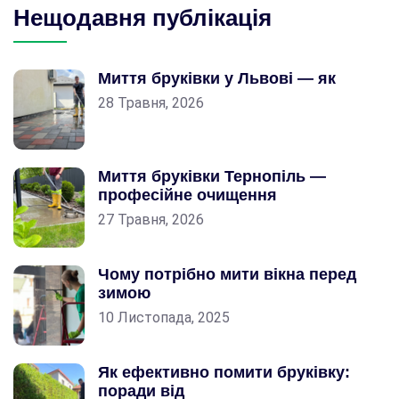
Нещодавня публікація
Миття бруківки у Львові — як
28 Травня, 2026
Миття бруківки Тернопіль —
професійне очищення
27 Травня, 2026
Чому потрібно мити вікна перед
зимою
10 Листопада, 2025
Як ефективно помити бруківку:
поради від