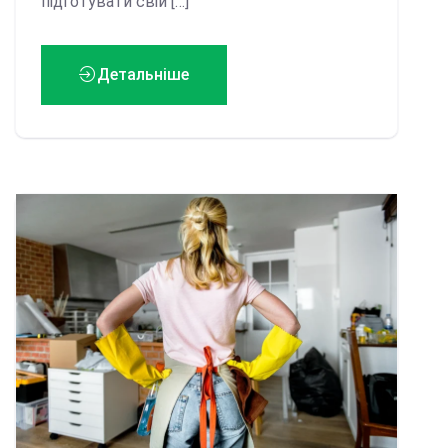
підготувати свій […]
Детальніше