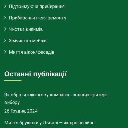
Підтримуюче прибирання
Прибирання після ремонту
Чистка килимів
Хімчистка меблів
Миття вікон/фасадів
Останні публікації
Як обрати клінінгову компанію: основні критерії
вибору
26 Грудня, 2024
Миття бруківки у Львові — як професійно