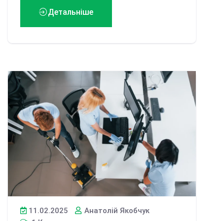
Детальніше
11.02.2025
Анатолій Якобчук