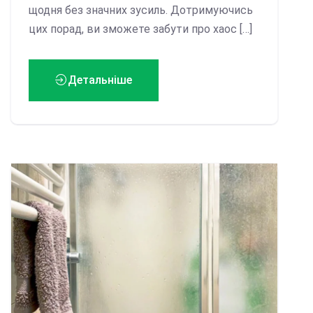
щодня без значних зусиль. Дотримуючись
цих порад, ви зможете забути про хаос […]
Детальніше