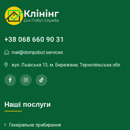
+38 068 660 90 31
mail@dompobut.services
вул. Львіська 13, м. Бережани, Тернопільська обл
Наші послуги
Генеральне прибирання