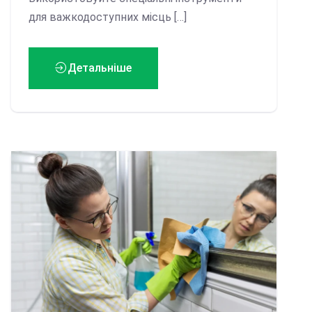
для важкодоступних місць […]
Детальніше