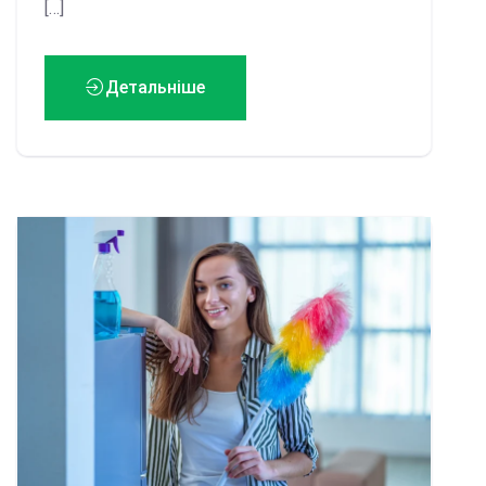
[…]
Детальніше