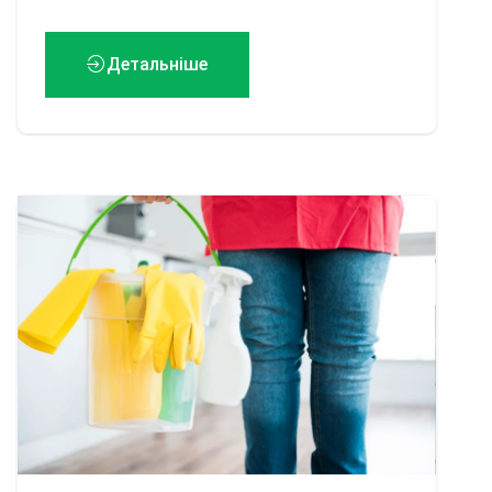
Детальніше