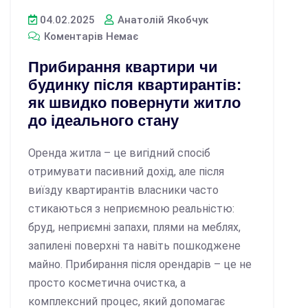
04.02.2025
Анатолій Якобчук
Коментарів Немає
Прибирання квартири чи
будинку після квартирантів:
як швидко повернути житло
до ідеального стану
Оренда житла – це вигідний спосіб
отримувати пасивний дохід, але після
виїзду квартирантів власники часто
стикаються з неприємною реальністю:
бруд, неприємні запахи, плями на меблях,
запилені поверхні та навіть пошкоджене
майно. Прибирання після орендарів – це не
просто косметична очистка, а
комплексний процес, який допомагає