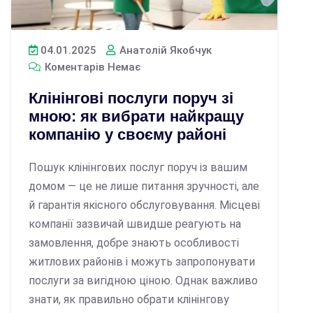
04.01.2025
Анатолій Якобчук
Коментарів Немає
Клінінгові послуги поруч зі
мною: як вибрати найкращу
компанію у своєму районі
Пошук клінінгових послуг поруч із вашим
домом — це не лише питання зручності, але
й гарантія якісного обслуговування. Місцеві
компанії зазвичай швидше реагують на
замовлення, добре знають особливості
житлових районів і можуть запропонувати
послуги за вигідною ціною. Однак важливо
знати, як правильно обрати клінінгову