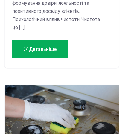
формування довіри, лояльності та
позитивного досвіду клієнтів.
Психологічний вплив чистоти Чистота —
це […]
Детальніше