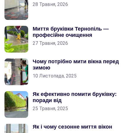
28 Травня, 2026
Миття бруківки Тернопіль —
професійне очищення
27 Травня, 2026
Чому потрібно мити вікна перед
зимою
10 Листопада, 2025
Як ефективно помити бруківку:
поради від
25 Травня, 2025
Як і чому сезонне миття вікон