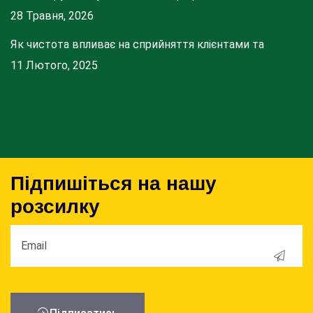
28 Травня, 2026
Як чистота впливає на сприйняття клієнтами та
11 Лютого, 2025
Підпишіться на нашу
розсилку