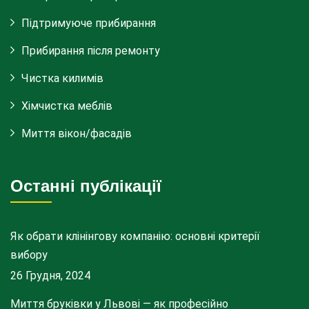
Підтримуюче прибирання
Прибирання після ремонту
Чистка килимів
Хімчистка меблів
Миття вікон/фасадів
Останні публікації
Як обрати клінінгову компанію: основні критерії
вибору
26 Грудня, 2024
Миття бруківки у Львові — як професійно