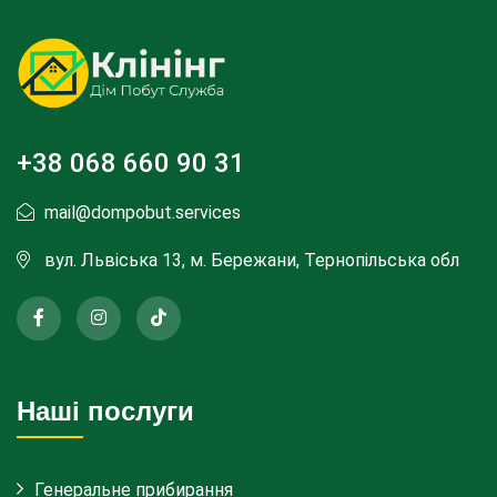
+38 068 660 90 31
mail@dompobut.services
вул. Львіська 13, м. Бережани, Тернопільська обл
Наші послуги
Генеральне прибирання