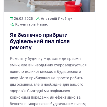
26.02.2025
Анатолій Якобчук
Коментарів Немає
Як безпечно прибрати
будівельний пил після
ремонту
Ремонт у будинку – це завжди приємні
зміни, але він неодмінно супроводжується
появою великої кількості будівельного
пилу. Його прибирання не просто робить
дім охайним, але й необхідне для вашого
здоров’я. Сьогодні ми поділимося
корисними порадами, як ефективно та
безпечно впоратися з будівельним пилом,