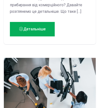
прибирання від комерційного? Давайте
розглянемо це детальніше. Що таке […]
Детальніше