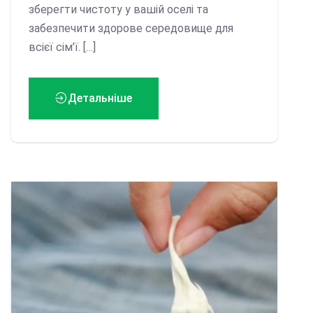
зберегти чистоту у вашій оселі та
забезпечити здорове середовище для
всієї сім’ї. […]
Детальніше