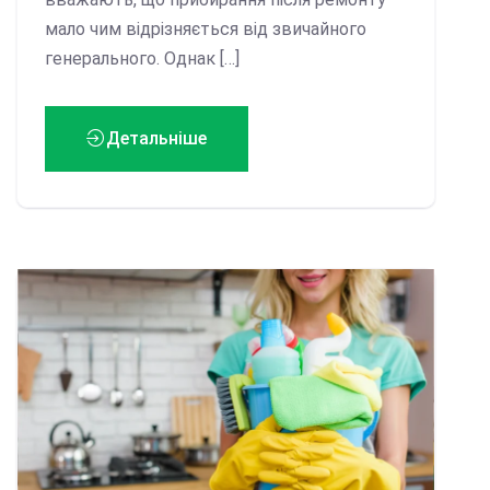
мало чим відрізняється від звичайного
генерального. Однак […]
Детальніше