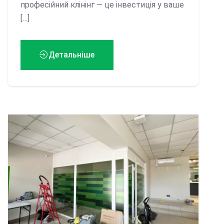
професійний клінінг — це інвестиція у ваше
[…]
Детальніше