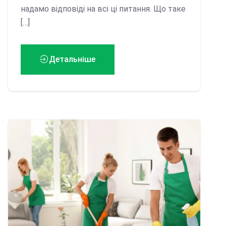
надамо відповіді на всі ці питання. Що таке
[…]
Детальніше