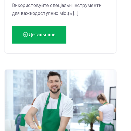
Використовуйте спеціальні інструменти
для важкодоступних місць […]
Детальніше