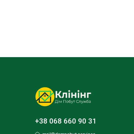
+38 068 660 90 31