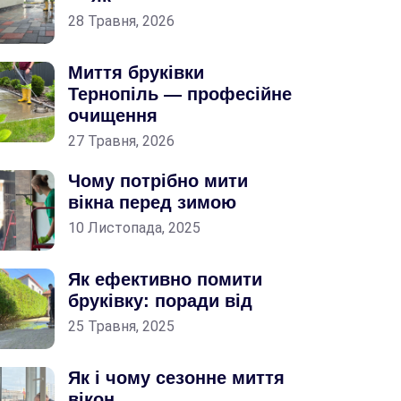
28 Травня, 2026
Миття бруківки
Тернопіль — професійне
очищення
27 Травня, 2026
Чому потрібно мити
вікна перед зимою
10 Листопада, 2025
Як ефективно помити
бруківку: поради від
25 Травня, 2025
Як і чому сезонне миття
вікон