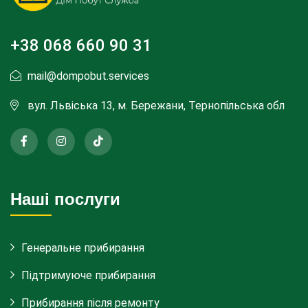
+38 068 660 90 31
mail@dompobut.services
вул. Львіська 13, м. Бережани, Тернопільська обл
Наші послуги
Генеральне прибирання
Підтримуюче прибирання
Прибирання після ремонту