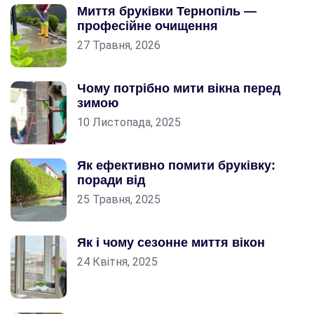
Миття бруківки Тернопіль —
професійне очищення
27 Травня, 2026
Чому потрібно мити вікна перед
зимою
10 Листопада, 2025
Як ефективно помити бруківку:
поради від
25 Травня, 2025
Як і чому сезонне миття вікон
24 Квітня, 2025