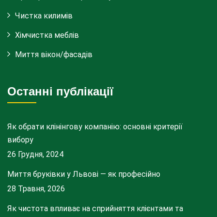
Чистка килимів
Хімчистка меблів
Миття вікон/фасадів
Останні публікації
Як обрати клінінгову компанію: основні критерії
вибору
26 Грудня, 2024
Миття бруківки у Львові — як професійно
28 Травня, 2026
Як чистота впливає на сприйняття клієнтами та